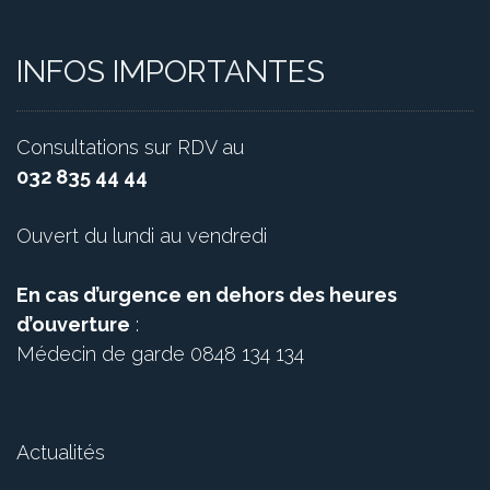
INFOS IMPORTANTES
Consultations sur RDV au
032 835 44 44
Ouvert du lundi au vendredi
En cas d’urgence en dehors des heures
d’ouverture
:
Médecin de garde 0848 134 134
Actualités