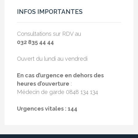
INFOS IMPORTANTES
Consultations sur RDV au
032 835 44 44
Ouvert du lundi au vendredi
En cas d’urgence en dehors des
heures d’ouverture
:
Médecin de garde 0848 134 134
Urgences vitales : 144