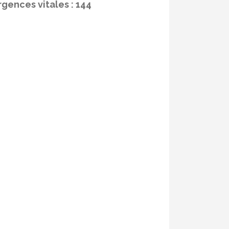
rgences vitales : 144