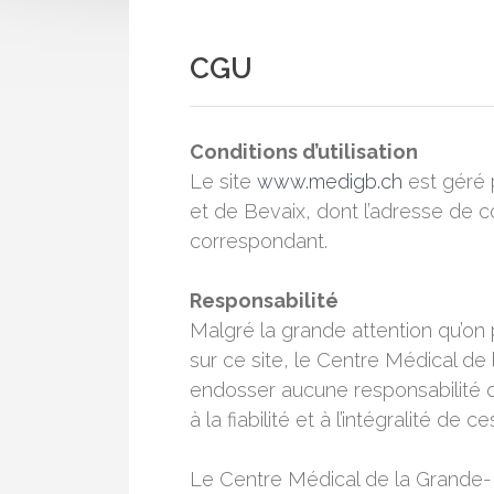
CGU
Conditions d’utilisation
Le site
www.medigb.ch
est géré 
et de Bevaix, dont l’adresse de 
correspondant.
Responsabilité
Malgré la grande attention qu’on 
sur ce site, le Centre Médical d
endosser aucune responsabilité quan
à la fiabilité et à l’intégralité de c
Le Centre Médical de la Grande-