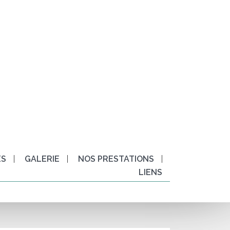
ÈS
GALERIE
NOS PRESTATIONS
LIENS