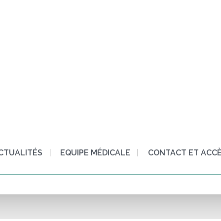
CTUALITÉS
EQUIPE MÉDICALE
CONTACT ET ACC